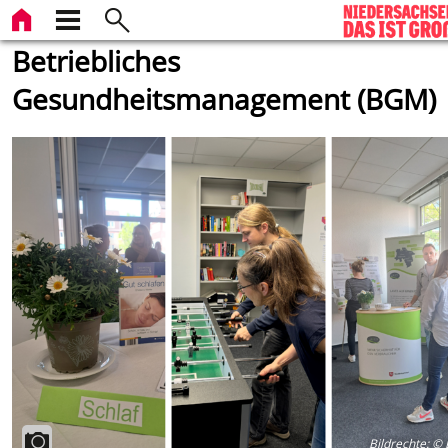
Betriebliches
Gesundheitsmanagement (BGM)
Bildrechte
:
© 