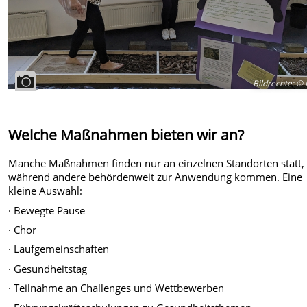
Bildrechte
:
© 
Welche Maßnahmen bieten wir an?
Manche Maßnahmen finden nur an einzelnen Standorten statt,
während andere behördenweit zur Anwendung kommen. Eine
kleine Auswahl:
· Bewegte Pause
· Chor
· Laufgemeinschaften
· Gesundheitstag
· Teilnahme an Challenges und Wettbewerben