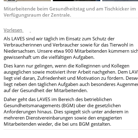
Mitarbeitende beim Gesundheitstag und am Tischkicker im
Verfügungsraum der Zentrale.
Vorlesen
Als LAVES sind wir täglich im Einsatz zum Schutz der
Verbraucherinnen und Verbraucher sowie für das Tierwohl in
Niedersachsen. Unsere etwa 900 Mitarbeitenden kümmern sic
gewissenhaft um die vielfältigen Aufgaben.
Dies kann nur gelingen, wenn die Kolleginnen und Kollegen
ausgeglichen sowie motiviert ihrer Arbeit nachgehen. Dem LAV
liegt viel daran, Zufriedenheit und Motivation zu fördern. Des
liegt neben den täglichen Aufgaben auch besonderes Augenme
auf der Gesundheit der Mitarbeitenden.
Daher geht das LAVES im Bereich des betrieblichen
Gesundheitsmanagements (BGM) über die gesetzlichen
Anforderungen hinaus. Dies spiegelt sich unter anderem in
mehreren Dienstvereinbarungen sowie den engagierten
Mitarbeitenden wieder, die bei uns BGM gestalten.