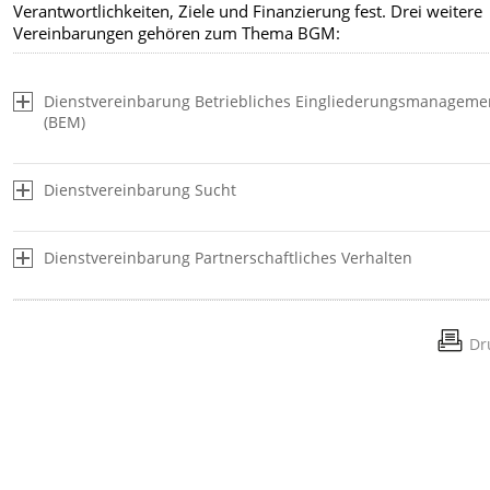
Verantwortlichkeiten, Ziele und Finanzierung fest. Drei weitere
Vereinbarungen gehören zum Thema BGM:
Dienstvereinbarung Betriebliches Eingliederungsmanageme
(BEM)
Dienstvereinbarung Sucht
Dienstvereinbarung Partnerschaftliches Verhalten
Dr