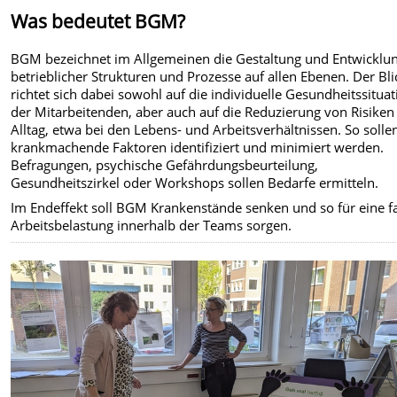
Was bedeutet BGM?
BGM bezeichnet im Allgemeinen die Gestaltung und Entwicklu
betrieblicher Strukturen und Prozesse auf allen Ebenen. Der Bli
richtet sich dabei sowohl auf die individuelle Gesundheitssitua
der Mitarbeitenden, aber auch auf die Reduzierung von Risiken
Alltag, etwa bei den Lebens- und Arbeitsverhältnissen. So solle
krankmachende Faktoren identifiziert und minimiert werden.
Befragungen, psychische Gefährdungsbeurteilung,
Gesundheitszirkel oder Workshops sollen Bedarfe ermitteln.
Im Endeffekt soll BGM Krankenstände senken und so für eine fa
Arbeitsbelastung innerhalb der Teams sorgen.