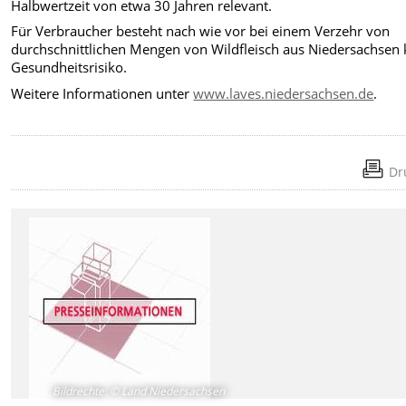
Halbwertzeit von etwa 30 Jahren relevant.
Für Verbraucher besteht nach wie vor bei einem Verzehr von
durchschnittlichen Mengen von Wildfleisch aus Niedersachsen 
Gesundheitsrisiko.
Weitere Informationen unter
www.laves.niedersachsen.de
.
Dr
Bildrechte
:
© Land Niedersachsen