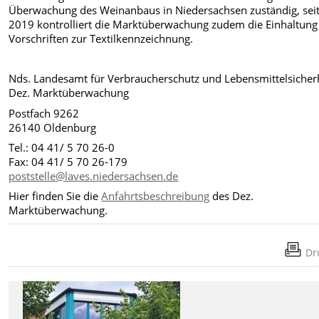
Überwachung des Weinanbaus in Niedersachsen zuständig, sei
2019 kontrolliert die Marktüberwachung zudem die Einhaltung
Vorschriften zur Textilkennzeichnung.
Nds. Landesamt für Verbraucherschutz und Lebensmittelsicher
Dez. Marktüberwachung
Postfach 9262
26140 Oldenburg
Tel.: 04 41/ 5 70 26-0
Fax: 04 41/ 5 70 26-179
poststelle@laves.niedersachsen.de
Hier finden Sie die
Anfahrtsbeschreibung
des Dez.
Marktüberwachung.
Dr