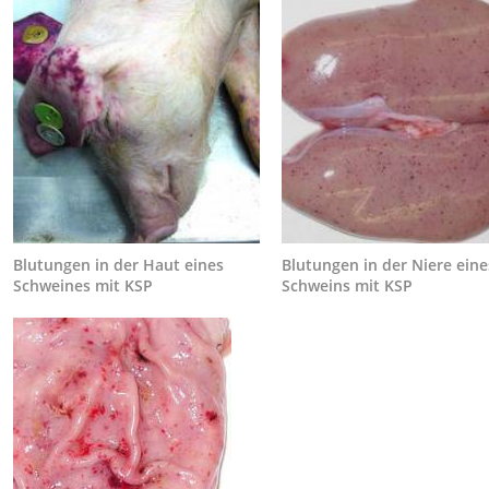
Blutungen in der Haut eines
Blutungen in der Niere eine
Schweines mit KSP
Schweins mit KSP