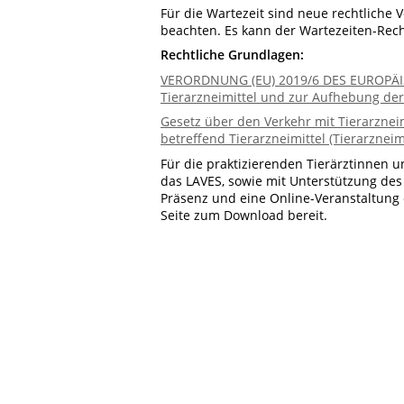
Für die Wartezeit sind neue rechtliche 
beachten. Es kann der Wartezeiten-Rec
Rechtliche Grundlagen:
VERORDNUNG (EU) 2019/6 DES EUROPÄI
Tierarzneimittel und zur Aufhebung der
Gesetz über den Verkehr mit Tierarznei
betreffend Tierarzneimittel (Tierarzneim
Für die praktizierenden Tierärztinnen
das LAVES, sowie mit Unterstützung des
Präsenz und eine Online-Veranstaltung 
Seite zum Download bereit.