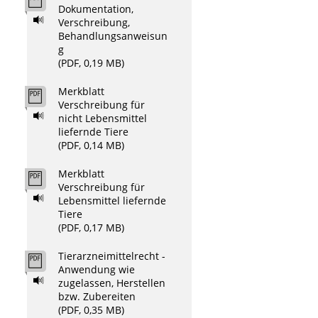
Dokumentation,
Verschreibung,
Behandlungsanweisun
g
(PDF, 0,19 MB)
Merkblatt
Verschreibung für
nicht Lebensmittel
liefernde Tiere
(PDF, 0,14 MB)
Merkblatt
Verschreibung für
Lebensmittel liefernde
Tiere
(PDF, 0,17 MB)
Tierarzneimittelrecht -
Anwendung wie
zugelassen, Herstellen
bzw. Zubereiten
(PDF, 0,35 MB)