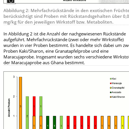
Bildrechte
:
© LAV
Abbildung 2: Mehrfachrückstände in den exotischen Frücht
berücksichtigt sind Proben mit Rückstandsgehalten über 0,
mg/kg für den jeweiligen Wirkstoff bzw. Metaboliten.
In Abbildung 2 ist die Anzahl der nachgewiesenen Rückstände
aufgeführt. Mehrfachrückstände (zwei oder mehr Wirkstoffe)
wurden in vier Proben bestimmt. Es handelte sich dabei um zw
Proben Kaki/Sharon, eine Granatapfelprobe und eine
Maracujaprobe. Insgesamt wurden sechs verschiedene Wirkstof
der Maracujaprobe aus Ghana bestimmt.