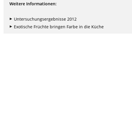
Weitere Informationen:
Untersuchungsergebnisse 2012
Exotische Früchte bringen Farbe in die Küche