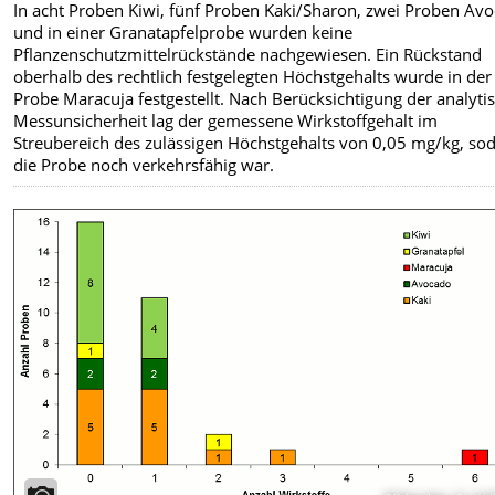
In acht Proben Kiwi, fünf Proben Kaki/Sharon, zwei Proben Av
und in einer Granatapfelprobe wurden keine
Pflanzenschutzmittelrückstände nachgewiesen. Ein Rückstand
oberhalb des rechtlich festgelegten Höchstgehalts wurde in der
Probe Maracuja festgestellt. Nach Berücksichtigung der analyti
Messunsicherheit lag der gemessene Wirkstoffgehalt im
Streubereich des zulässigen Höchstgehalts von 0,05 mg/kg, so
die Probe noch verkehrsfähig war.