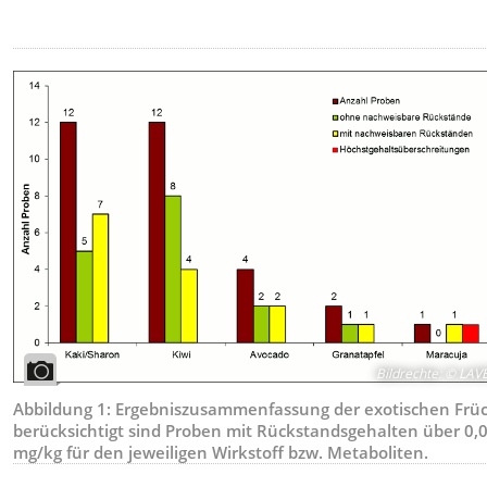
Bildrechte
:
© LAV
Abbildung 1: Ergebniszusammenfassung der exotischen Früc
berücksichtigt sind Proben mit Rückstandsgehalten über 0,
mg/kg für den jeweiligen Wirkstoff bzw. Metaboliten.