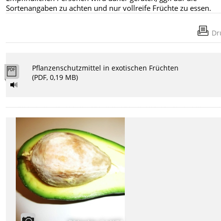
Sortenangaben zu achten und nur vollreife Früchte zu essen.
Dr
Pflanzenschutzmittel in exotischen Früchten
(PDF, 0,19 MB)