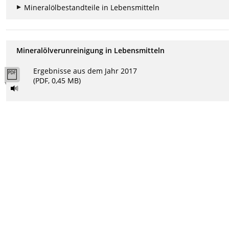
Mineralölbestandteile in Lebensmitteln
Mineralölverunreinigung in Lebensmitteln
Ergebnisse aus dem Jahr 2017
(PDF, 0,45 MB)