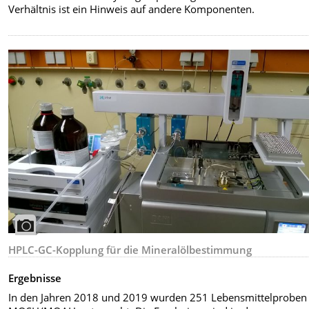
Verhältnis ist ein Hinweis auf andere Komponenten.
HPLC-GC-Kopplung für die Mineralölbestimmung
Ergebnisse
In den Jahren 2018 und 2019 wurden 251 Lebensmittelproben