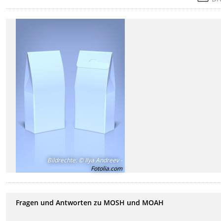
Bildrechte
:
© Ilya Andreev -
Fotolia.com
Fragen und Antworten zu MOSH und MOAH