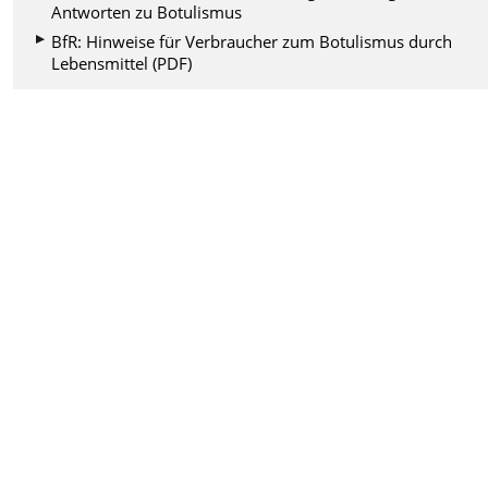
Antworten zu Botulismus
BfR: Hinweise für Verbraucher zum Botulismus durch
Lebensmittel (PDF)