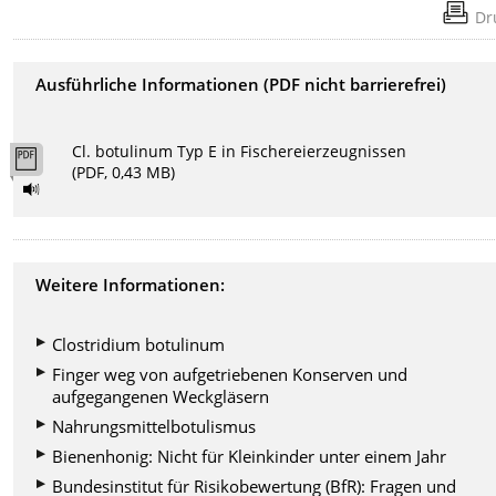
Dr
Ausführliche Informationen (PDF nicht barrierefrei)
Cl. botulinum Typ E in Fischereierzeugnissen
(PDF, 0,43 MB)
Weitere Informationen:
Clostridium botulinum
Finger weg von aufgetriebenen Konserven und
aufgegangenen Weckgläsern
Nahrungsmittelbotulismus
Bienenhonig: Nicht für Kleinkinder unter einem Jahr
Bundesinstitut für Risikobewertung (BfR): Fragen und