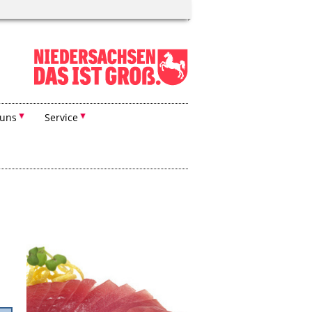
 uns
Service