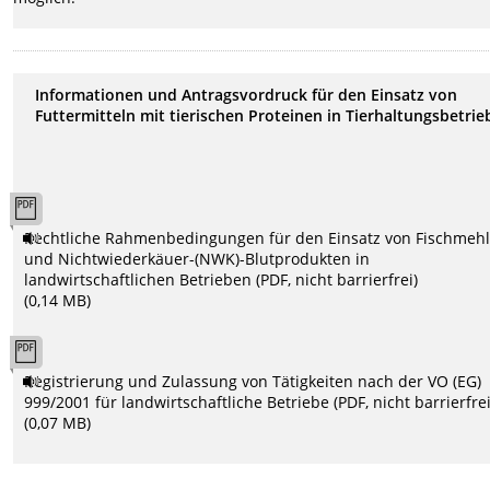
Informationen und Antragsvordruck für den Einsatz von
Futtermitteln mit tierischen Proteinen in Tierhaltungsbetri
Rechtliche Rahmenbedingungen für den Einsatz von Fischmeh
und Nichtwiederkäuer-(NWK)-Blutprodukten in
landwirtschaftlichen Betrieben (PDF, nicht barrierfrei)
(0,14 MB)
Registrierung und Zulassung von Tätigkeiten nach der VO (EG)
999/2001 für landwirtschaftliche Betriebe (PDF, nicht barrierfrei
(0,07 MB)