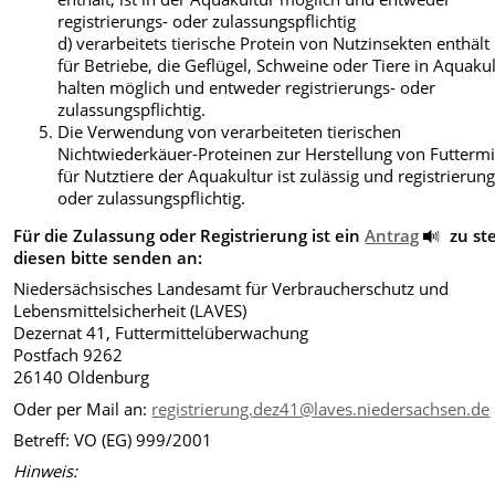
registrierungs- oder zulassungspflichtig
d) verarbeitets tierische Protein von Nutzinsekten enthält 
für Betriebe, die Geflügel, Schweine oder Tiere in Aquaku
halten möglich und entweder registrierungs- oder
zulassungspflichtig.
Die Verwendung von verarbeiteten tierischen
Nichtwiederkäuer-Proteinen zur Herstellung von Futtermi
für Nutztiere der Aquakultur ist zulässig und registrierung
oder zulassungspflichtig.
Für die Zulassung oder Registrierung ist ein
Antrag
zu ste
diesen bitte senden an:
Niedersächsisches Landesamt für Verbraucherschutz und
Lebensmittelsicherheit (LAVES)
Dezernat 41, Futtermittelüberwachung
Postfach 9262
26140 Oldenburg
Oder per Mail an:
registrierung.dez41@laves.niedersachsen.de
Betreff: VO (EG) 999/2001
Hinweis: