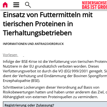
Einsatz von Futtermitteln mit
tierischen Proteinen in
Tierhaltungsbetrieben
INFORMATIONEN UND ANTRAGSVORDRUCK
Vorlesen
Infolge der BSE-Krise ist die Verfütterung von tierischen Protei
Nutztiere in der EU grundsätzlich verboten worden. Dieses
Verfütterungsverbot ist durch die VO (EG) 999/2001 geregelt. S
dient der Verhütung und Eindämmung der Bovinen Spongifor
Enzephalopathie (BSE).
Schrittweise Lockerungen dieser Verordnung auf Basis von
Risikobewertungen hatten und haben unter anderem das Ziel, 
Abhängigkeit von externen Proteinquellen zu vermindern.
Registrierung oder Zulassung?