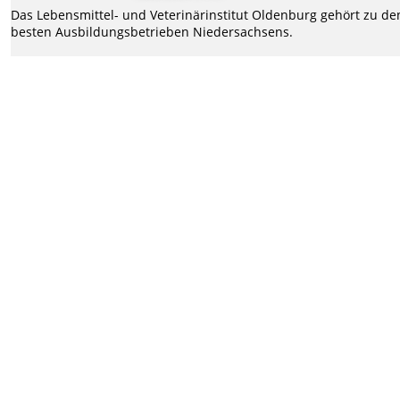
Das Lebensmittel- und Veterinärinstitut Oldenburg gehört zu de
besten Ausbildungsbetrieben Niedersachsens.