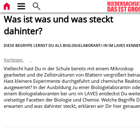
Was ist was und was steckt
dahinter?
DIESE BEGRIFFE LERNST DU ALS BIOLOGIELABORANT/-IN IM LAVES KENNE
Vorlesen
Vielleicht hast Du in der Schule bereits mit einem Mikroskop
gearbeitet und die Zellstrukturen von Blättern vergrößert betra
Hast kleinere Experimente durchgeführt und chemische Reakti
ausgewertet? In der Ausbildung zu einer Biologielaborantin ode
einem Biologielaboranten bei uns im LAVES entdeckst Du weite
vielseitige Facetten der Biologie und Chemie. Welche Begriffe D
erwarten und was dahinter steckt, erklären wir Dir hier genauer