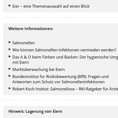
Eier – eine Themenauswahl auf einen Blick
Weitere Informationen:
Salmonellen
Wie können Salmonellen-Infektionen vermieden werden?
Das A & O beim Färben und Backen: Der hygienische Um
mit Eiern
Marktüberwachung bei Eiern
Bundesinstitut für Risikobewertung (BfR): Fragen und
Antworten zum Schutz vor Salmonelleninfektionen
Robert Koch Institut: Salmonellose – RKI-Ratgeber für Ärzt
Hinweis: Lagerung von Eiern