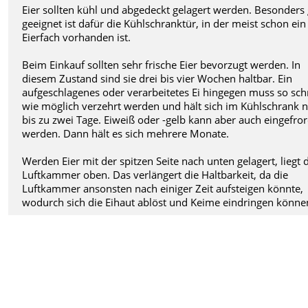
Eier sollten kühl und abgedeckt gelagert werden. Besonders
geeignet ist dafür die Kühlschranktür, in der meist schon ein
Eierfach vorhanden ist.
Beim Einkauf sollten sehr frische Eier bevorzugt werden. In
diesem Zustand sind sie drei bis vier Wochen haltbar. Ein
aufgeschlagenes oder verarbeitetes Ei hingegen muss so sch
wie möglich verzehrt werden und hält sich im Kühlschrank 
bis zu zwei Tage. Eiweiß oder -gelb kann aber auch eingefro
werden. Dann hält es sich mehrere Monate.
Werden Eier mit der spitzen Seite nach unten gelagert, liegt 
Luftkammer oben. Das verlängert die Haltbarkeit, da die
Luftkammer ansonsten nach einiger Zeit aufsteigen könnte,
wodurch sich die Eihaut ablöst und Keime eindringen könne