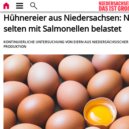
Hühnereier aus Niedersachsen: 
selten mit Salmonellen belastet
KONTINUIERLICHE UNTERSUCHUNG VON EIERN AUS NIEDERSÄCHSISCHER
PRODUKTION