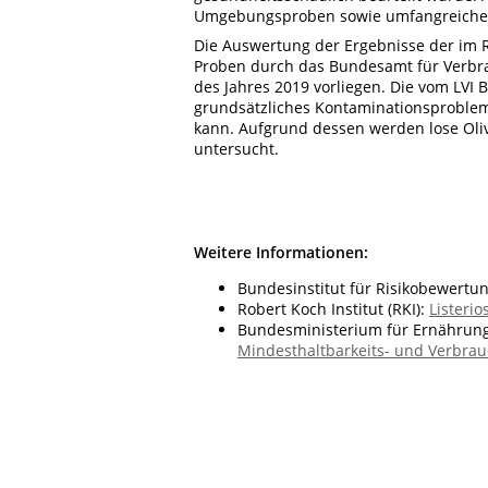
Umgebungsproben sowie umfangreiche 
Die Auswertung der Ergebnisse der 
Proben durch das Bundesamt für Verbrau
des Jahres 2019 vorliegen. Die vom LVI 
grundsätzliches Kontaminationsproble
kann. Aufgrund dessen werden lose Oli
untersucht.
Weitere Informationen:
Bundesinstitut für Risikobewertun
Robert Koch Institut (RKI):
Listerio
Bundesministerium für Ernährung
Mindesthaltbarkeits- und Verbra