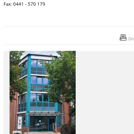
Fax: 0441 - 570 179
Dr