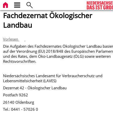
Fachdezernat Ökologischer
Landbau
Vorlesen
Die Aufgaben des Fachdezernates Ökologischer Landbau basie
auf der Verordnung (EU) 2018/848 des Europäischen Parlamen
und des Rates, dem Öko-Landbaugesetz (ÖLG) sowie weiteren
Rechtsvorschriften.
Niedersächsisches Landesamt für Verbraucherschutz und
Lebensmittelsicherheit (LAVES)
Dezernat 42 - Ökologischer Landbau
Postfach 9262
26140 Oldenburg
Tel.: 0441 - 57026 0