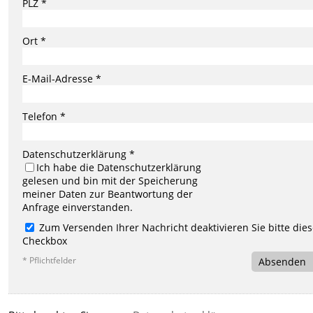
PLZ *
Ort *
E-Mail-Adresse *
Telefon *
Datenschutzerklärung *
Ich habe die Datenschutzerklärung
gelesen und bin mit der Speicherung
meiner Daten zur Beantwortung der
Anfrage einverstanden.
Zum Versenden Ihrer Nachricht deaktivieren Sie bitte die
Checkbox
* Pflichtfelder
Absenden