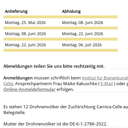
Anlieferung
Abholung
Montag, 25. Mai 2026
Montag, 08. Juni 2026
Montag, 08. Juni 2026
Montag, 22. Juni 2026
Montag, 22. Juni 2026
Montag, 06. Juli 2026
Abmeldungen teilen Sie uns bitte rechtzeitig mit.
Anmeldungen
müssen schriftlich beim
Institut für Bienenkund
Celle
, Ansprechpartnerin Frau Maike Kakuschke (
E-Mail
) oder 
Online-Anmeldeformular
erfolgen.
Es stehen 12 Drohnenvölker der Zuchtrichtung Carnica-Celle au
Belegstelle.
Mutter der Drohnenvölker ist die DE-6-1-2786-2022.