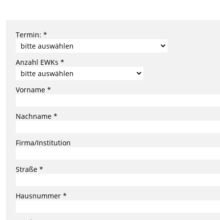
Termin: *
Anzahl EWKs *
Vorname *
Nachname *
Firma/Institution
Straße *
Hausnummer *