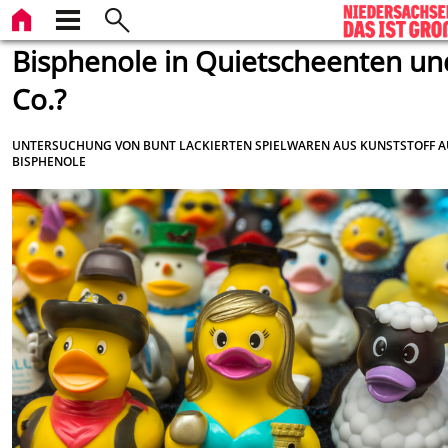
Bisphenole in Quietscheenten un
Co.?
UNTERSUCHUNG VON BUNT LACKIERTEN SPIELWAREN AUS KUNSTSTOFF A
BISPHENOLE