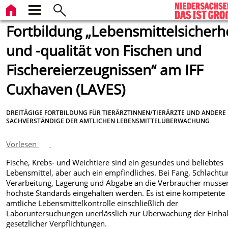
Fortbildung „Lebensmittelsicherh
und -qualität von Fischen und
Fischereierzeugnissen“ am IFF
Cuxhaven (LAVES)
DREITÄGIGE FORTBILDUNG FÜR TIERÄRZTINNEN/TIERÄRZTE UND ANDERE
SACHVERSTÄNDIGE DER AMTLICHEN LEBENSMITTELÜBERWACHUNG
Vorlesen
Fische, Krebs- und Weichtiere sind ein gesundes und beliebtes
Lebensmittel, aber auch ein empfindliches. Bei Fang, Schlachtu
Verarbeitung, Lagerung und Abgabe an die Verbraucher müsse
höchste Standards eingehalten werden. Es ist eine kompetente
amtliche Lebensmittelkontrolle einschließlich der
Laboruntersuchungen unerlässlich zur Überwachung der Einha
gesetzlicher Verpflichtungen.