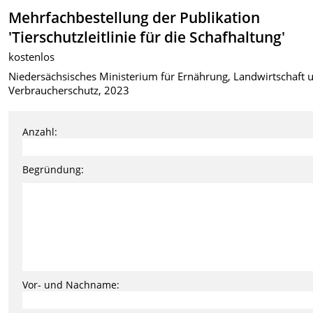
Mehrfachbestellung der Publikation
'Tierschutzleitlinie für die Schafhaltung'
kostenlos
Niedersächsisches Ministerium für Ernährung, Landwirtschaft 
Verbraucherschutz, 2023
Anzahl:
Begründung:
Vor- und Nachname: