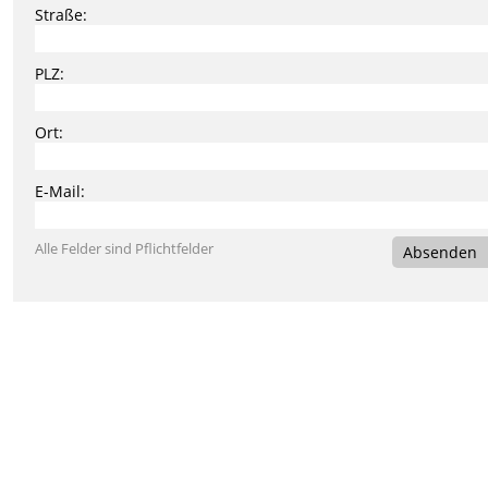
Straße:
PLZ:
Ort:
E-Mail:
Alle Felder sind Pflichtfelder
Absenden