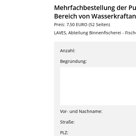
Mehrfachbestellung der Pu
Bereich von Wasserkraftan
Preis: 7,50 EURO (52 Seiten)
LAVES, Abteilung Binnenfischerei - Fisch
Anzahl:
Begründung:
Vor- und Nachname:
Straße:
PLZ: