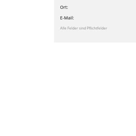
Ort:
E-Mail:
Alle Felder sind Pflichtfelder