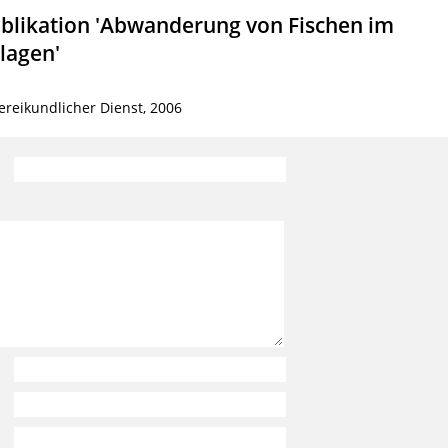
blikation 'Abwanderung von Fischen im
lagen'
ereikundlicher Dienst, 2006