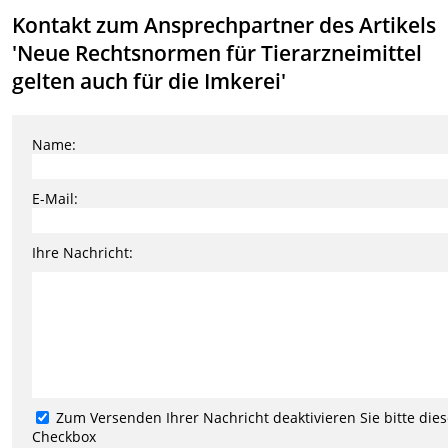
Kontakt zum Ansprechpartner des Artikels
'Neue Rechtsnormen für Tierarzneimittel
gelten auch für die Imkerei'
Name:
E-Mail:
Ihre Nachricht:
Zum Versenden Ihrer Nachricht deaktivieren Sie bitte die
Checkbox