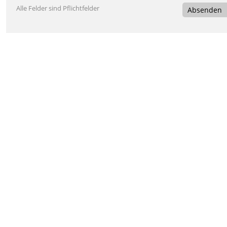
Alle Felder sind Pflichtfelder
Absenden